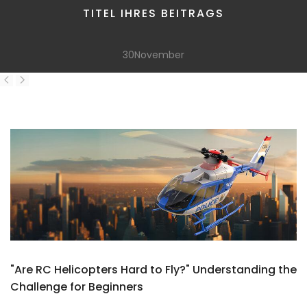
TITEL IHRES BEITRAGS
30
November
"Are RC Helicopters Hard to Fly?" Understanding the
Challenge for Beginners