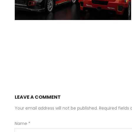
LEAVE A COMMENT
Your email address will not be published. Required field
Name
*