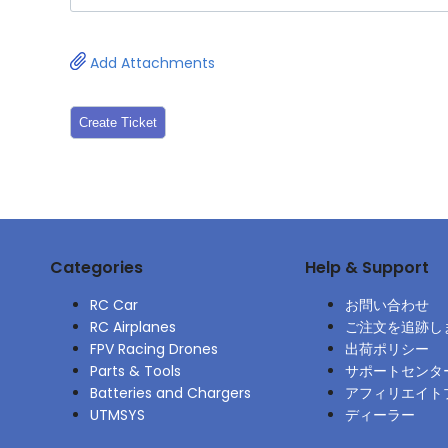
Add Attachments
Create Ticket
Categories
Help & Support
RC Car
お問い合わせ
RC Airplanes
ご注文を追跡し
FPV Racing Drones
出荷ポリシー
Parts & Tools
サポートセンタ
Batteries and Chargers
アフィリエイト
UTMSYS
ディーラー