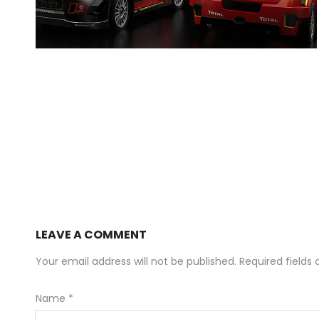
LEAVE A COMMENT
Your email address will not be published. Required field
Name
*