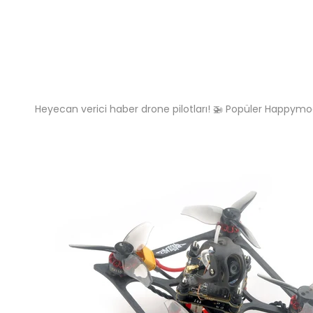
Heyecan verici haber drone pilotları! 🚁 Popüler Happymo