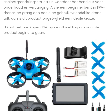
snelontgrendelingsstructuur, waardoor het handig is voor
onderhoud en vervanging. Als je een beginner bent in FPV-
drones en graag een coole en gebruiksvriendelijke drone
wilt, dan is dit product ongetwijfeld een ideale keuze.
U kunt het hier kopen. Klik op de afbeelding om naar de
productpagina te gaan.