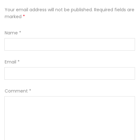
Your email address will not be published. Required fields are
marked
*
Name
*
Email
*
Comment
*