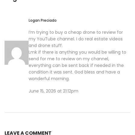
Logan Preciado
I’m trying to buy a cheap drone to review for
my YouTube channel. I do real estate videos
and drone stuff.
Lmk if there is anything you would be willing to
send for me to review on my channel,
everything can be sent back if needed in the
condition it was sent. God bless and have a
wonderful morning.
June 15, 2026 at 21:12pm
LEAVE A COMMENT